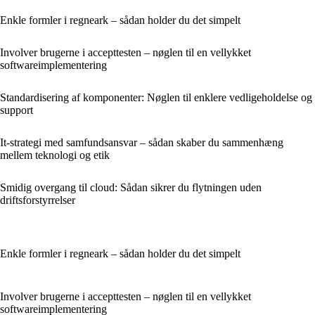
Enkle formler i regneark – sådan holder du det simpelt
Involver brugerne i accepttesten – nøglen til en vellykket
softwareimplementering
Standardisering af komponenter: Nøglen til enklere vedligeholdelse og
support
It-strategi med samfundsansvar – sådan skaber du sammenhæng
mellem teknologi og etik
Smidig overgang til cloud: Sådan sikrer du flytningen uden
driftsforstyrrelser
Enkle formler i regneark – sådan holder du det simpelt
Involver brugerne i accepttesten – nøglen til en vellykket
softwareimplementering